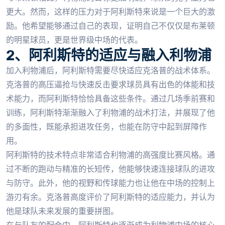
更大。然而，这样的压力对于阿利斯特来说是一个巨大的激
励。他希望能够通过自己的表现，证明自己不仅仅是布莱顿
的明星球员，更是世界级中场的代表。
2、阿利斯特的适应与融入利物浦
加入利物浦后，阿利斯特需要尽快适应克洛普的战术体系。
克洛普的高压逼抢与快速反击要求球员具有出色的体能和技
术能力，而阿利斯特恰恰具备这些条件。通过几场季前赛和
训练，阿利斯特渐渐融入了利物浦的战术打法，并展现了他
的多面性，既能承担进攻任务，也能在防守中起到屏障作
用。
阿利斯特的技术特点非常适合利物浦的高强度比赛风格。通
过不断的跑动与精准的长短传，他能够快速连接球队的进攻
与防守。此外，他的视野和传球能力也让他在中场的控制上
游刃有余。克洛普高度评价了阿利斯特的适应能力，并认为
他是球队未来发展的重要拼图。