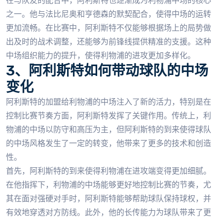
在与队友的配合中，阿利斯特也逐渐成为利物浦中场的核心
之一。他与法比尼奥和亨德森的默契配合，使得中场的运转
更加流畅。在比赛中，阿利斯特不仅能够根据场上的局势做
出及时的战术调整，还能够为前锋线提供精准的支援。这种
中场组织能力的提升，使得利物浦的进攻更加多样化。
3、阿利斯特如何带动球队的中场
变化
阿利斯特的加盟给利物浦的中场注入了新的活力，特别是在
控制比赛节奏方面，阿利斯特发挥了关键作用。传统上，利
物浦的中场以防守和高压为主，但阿利斯特的到来使得球队
的中场风格发生了一定的转变，他带来了更多的技术和创造
性。
首先，阿利斯特的到来使得利物浦在进攻端变得更加细腻。
在他指挥下，利物浦的中场能够更好地控制比赛的节奏，尤
其在面对强硬对手时，阿利斯特能够帮助球队保持球权，并
有效地穿透对方防线。此外，他的长传能力为球队带来了更