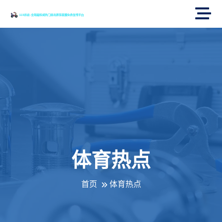
体育热点
首页
体育热点