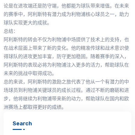
论是在进攻端还是防守端，他都能为球队带来增值。在未来
的赛季中，阿利斯特有潜力成为利物浦核心球员之一，助力
球队实现更大的成就。
总结：
阿利斯特的转会不仅为利物浦中场提供了技术上的支持，也
在战术层面上带来了新的变化。他的精准传球和战术意识使
得球队的进攻更加丰富，防守更加稳固。随着赛季的深入，
阿利斯特的表现必将为利物浦注入更多的活力，帮助球队在
未来的挑战中取得成功。
总的来说，阿利斯特的激励之旅代表了他从一个有潜力的中
场球员到利物浦关键球员的成长过程。通过不断的磨砺和进
步，他将继续为利物浦带来新的动力，帮助球队在国内和欧
洲赛场上都取得更好的成绩。
Search