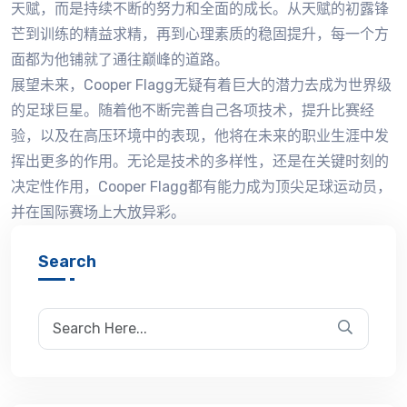
天赋，而是持续不断的努力和全面的成长。从天赋的初露锋
芒到训练的精益求精，再到心理素质的稳固提升，每一个方
面都为他铺就了通往巅峰的道路。
展望未来，Cooper Flagg无疑有着巨大的潜力去成为世界级
的足球巨星。随着他不断完善自己各项技术，提升比赛经
验，以及在高压环境中的表现，他将在未来的职业生涯中发
挥出更多的作用。无论是技术的多样性，还是在关键时刻的
决定性作用，Cooper Flagg都有能力成为顶尖足球运动员，
并在国际赛场上大放异彩。
Search