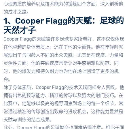
心理素质的培养以及技术能力的锤炼四个方面，深入剖析他
的成才之路。
1、Cooper Flagg的天赋：足球的
天然才子
Cooper Flagg的天赋被许多足球专家所看好，这不仅仅体现
在他卓越的身体素质上，还在于他的全面性。他在年轻时就
展现出了与同龄人不同的出众天赋，尤其是在速度、力量和
灵活性方面。他的突破速度常常让对手感到难以防范，同
时，他的爆发力和持久耐力也为他在场上创造了更多的机
会。
除了身体素质，Cooper Flagg的技术天赋同样令人赞叹。他
拥有出色的控球能力、精准的传球以及强大的射门技巧。在
比赛中，他能够以极高的视野洞察到场上的每一个细节，常
常通过精准的传球创造出致命的进攻机会，这种能力显然是
天赋与训练的结合成果。
此外，Cooper Flagg的足球智商也同样值得注意。相比于同