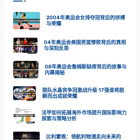
2004年奥运会女排夺冠背后的拼搏
与荣耀
04年奥运会美国男篮惨败背后的真相
与深刻反思
08年奥运会詹姆斯缺席背后的故事与
内幕揭秘
狼队水晶宫争冠激战升级 17强谁将脱
颖而出成就荣耀
法甲如何拓展海外市场提升国际影响力
探索与策略分析
比利霍根：领航利物浦走向未来的