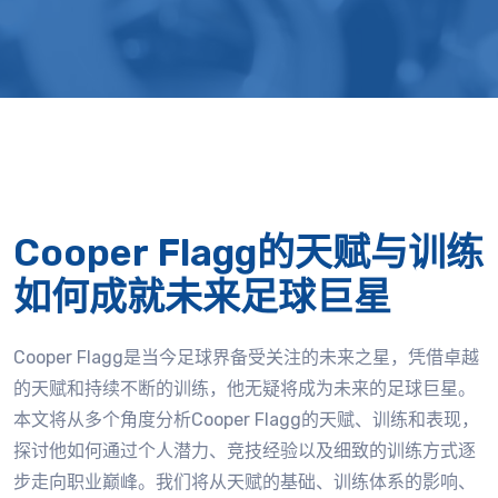
Cooper Flagg的天赋与训练
如何成就未来足球巨星
Cooper Flagg是当今足球界备受关注的未来之星，凭借卓越
的天赋和持续不断的训练，他无疑将成为未来的足球巨星。
本文将从多个角度分析Cooper Flagg的天赋、训练和表现，
探讨他如何通过个人潜力、竞技经验以及细致的训练方式逐
步走向职业巅峰。我们将从天赋的基础、训练体系的影响、