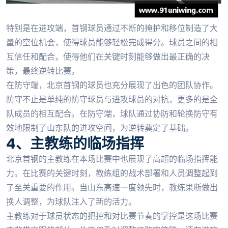
特别是在进攻端，首钢球员通过不断的掩护和移位制造了大
量的空位机会，使得球员能够轻松完成得分。球员之间的相
互信任和配合，使得他们在关键时刻能够做出最正确的决
策，最终逆转比赛。
在防守端，北京首钢的球员也充分展现了出色的团队协作。
防守不止是单纯的防守球员与进攻球员的对抗，更多的是全
队成员的相互配合。在防守端，球队通过协防和轮换防守有
效地限制了山东队的进攻空间，为逆转奠定了基础。
4、主教练的临场指挥
北京首钢的主教练在本场比赛中也展现了高超的临场指挥能
力。在比赛的关键时刻，教练组的战术部署和人员调整起到
了至关重要的作用。当山东高速一度领先时，教练果断做出
换人调整，为球队注入了新的活力。
主教练对于球员状态的把控和对比赛节奏的掌控是这场比赛