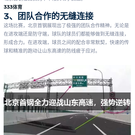
333体育
3、团队合作的无缝连接
这场比赛，北京首钢展现出了极强的团队合作精神。无论是
在进攻端还是防守端，球队的球员们都能够做到无缝连接，
形成合力。在进攻端，球员之间的配合非常默契，快速的传
球和精准的跑动让山东高速的防线疲于应对。