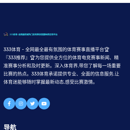
333体育 - 全网最全最有氛围的体育赛事直播平台🏆
『333推荐』🏆为您提供全方位的体育电竞赛事新闻、精
准赛事分析和及时更新。深入体育界,带您了解每一场重要
比赛的热点。333体育承诺提供专业、全面的信息服务,让
体育迷能够随时掌握最新动态,感受比赛激情。
导航