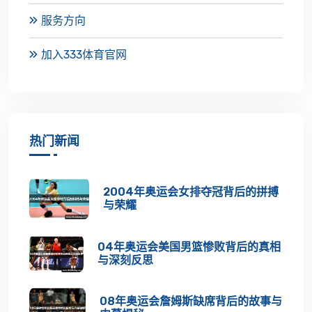
服务方向
加入333体育官网
热门新闻
2004年奥运会女排夺冠背后的拼搏
与荣耀
04年奥运会美国男篮惨败背后的真相
与深刻反思
08年奥运会詹姆斯缺席背后的故事与