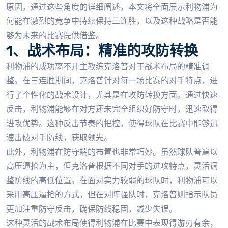
原因。通过这些角度的详细阐述，本文将全面展示利物浦为
何能在激烈的竞争中持续保持三连胜，以及这种战略是否能
够为未来的比赛提供借鉴。
1、战术布局：精准的攻防转换
利物浦的成功离不开主教练克洛普对于战术布局的精准调
整。在三连胜期间，克洛普针对每一场比赛的对手特点，进
行了个性化的战术设计，尤其是在攻防转换方面。通过快速
反击，利物浦能够在对方还未完全组织好防守时，迅速取得
进攻优势。这种反击节奏的把控，使得球队在比赛中能够迅
速击破对手防线，获取领先。
此外，利物浦在防守端的布置也非常巧妙。虽然球队普遍以
高压逼抢为主，但克洛普根据不同对手的进攻特点，灵活调
整防线的高低位置。在面对实力较弱的球队时，利物浦可以
采用高压逼抢的方式，但在对阵强队时，克洛普则指示队员
更加注重防守反击，确保防线稳固，减少失误。
这种灵活的战术布局使得利物浦在比赛中表现得游刃有余，