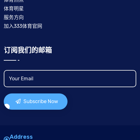
体育明星
服务方向
加入333体育官网
订阅我们的邮箱
Subscribe Now
Address