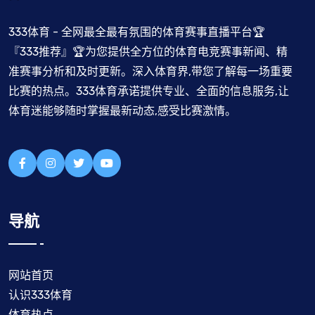
333体育 - 全网最全最有氛围的体育赛事直播平台🏆
『333推荐』🏆为您提供全方位的体育电竞赛事新闻、精
准赛事分析和及时更新。深入体育界,带您了解每一场重要
比赛的热点。333体育承诺提供专业、全面的信息服务,让
体育迷能够随时掌握最新动态,感受比赛激情。
导航
网站首页
认识333体育
体育热点