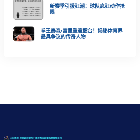
新赛季引援狂潮：球队疯狂动作抢
眼
拳王泰森·富里重返擂台！揭秘体育界
最具争议的传奇人物