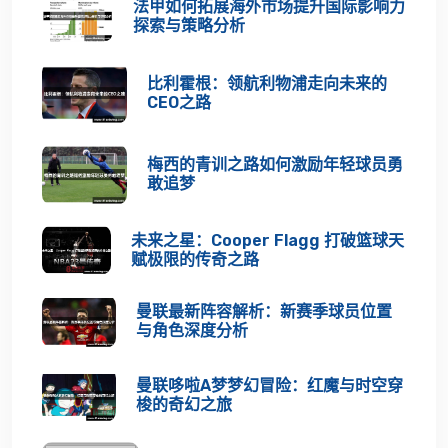
法甲如何拓展海外市场提升国际影响力
探索与策略分析
比利霍根：领航利物浦走向未来的
CEO之路
梅西的青训之路如何激励年轻球员勇
敢追梦
未来之星：Cooper Flagg 打破篮球天
赋极限的传奇之路
曼联最新阵容解析：新赛季球员位置
与角色深度分析
曼联哆啦A梦梦幻冒险：红魔与时空穿
梭的奇幻之旅