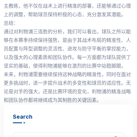
主教练，他不仅在战术上进行精准的部署，还能够通过心理
上的调整，帮助球员保持积极的心态，充分激发其潜能。
总结：
通过对利物浦三连胜的分析，我们可以看出，球队之所以能
够在本赛季持续保持强势，是由于其战术布局的精准性、人
员配置与阵型调整的灵活性、进攻与防守平衡的掌控能力，
以及强大的心理素质和团队协作。每一方面都为球队提供了
坚实的基础，使得利物浦能够在激烈的比赛中站稳脚跟。
未来，利物浦需要继续保持这种战略的精准性，同时在面对
更多挑战时，进一步提升战术的多变性和球员的适应性。无
论是对手的强大，还是比赛环境的变化，利物浦的精准战略
和团队协作都将继续成为其制胜的关键因素。
Search